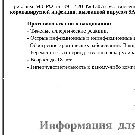
Приказом МЗ РФ от 09.12.20 №1307н «О внесени
коронавирусной инфекции, вызванной вирусом
S
Противопоказания к вакцинации:
- Тяжелые аллергические реакции.
- Острые инфекционные и неинфекционные з
- Обострения хронических заболеваний. Вакцина
- Беременность и период грудного вскармлив
- Возраст до 18 лет.
- Гиперчувствительность к какому-либо комп