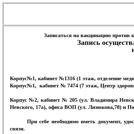
Записаться на вакцинацию против 
Запись осуществ
Корпус№1, кабинет №1316 (1 этаж, отделение мед
Корпус№1, кабинет № 7474 (7 этаж, Центр здоров
Корпус №2, кабинет № 205 (ул. Владимира Невск
Невского, 17а), офиса ВОП (ул. Лизюкова,78) и П
При себе необходимо иметь документ, у
связи.