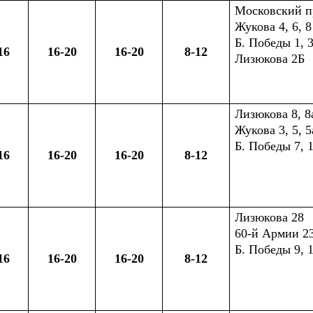
Московский про
Жукова 4, 6, 8
Б. Победы 1, 
16
16-20
16-20
8-12
Лизюкова 2Б
Лизюкова 8, 8а
Жукова 3, 5, 5
Б. Победы 7, 1
16
16-20
16-20
8-12
Лизюкова 28
60-й Армии 23
Б. Победы 9, 1
16
16-20
16-20
8-12