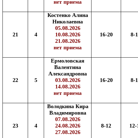
нет приема
Костенко Алина
Николаевна
05.08.2026
21
4
10.08.2026
16-20
8-
21.08.2026
нет приема
Ермоловская
Валентина
Александровна
22
5
03.08.2026
16-20
8-
14.08.2026
нет приема
Володкина Кира
Владимировна
07.08.2026
23
4
24.08.2026
8-12
12-
27.08.2026