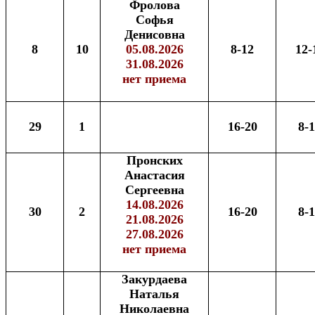
Фролова
Софья
Денисовна
8
10
05.08.2026
8-12
12-
31.08.2026
нет приема
29
1
16-20
8-
Пронских
Анастасия
Сергеевна
14.08.2026
30
2
16-20
8-
21.08.2026
27.08.2026
нет приема
Закурдаева
Наталья
Николаевна