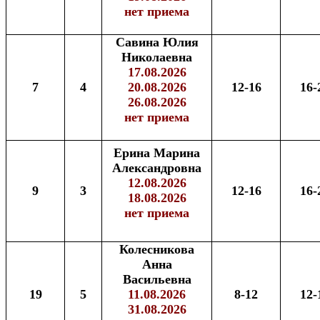
нет приема
Савина Юлия
Николаевна
17.08.2026
7
4
20.08.2026
12-16
16-
26.08.2026
нет приема
Ерина Марина
Александровна
12.08.2026
9
3
12-16
16-
18.08.2026
нет приема
Колесникова
Анна
Васильевна
19
5
11.08.2026
8-12
12-
31.08.2026