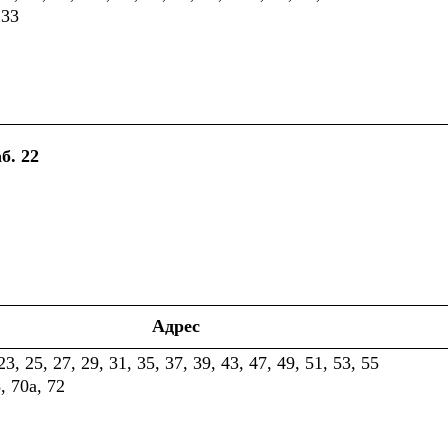
 33
б. 22
Адрес
, 25, 27, 29, 31, 35, 37, 39, 43, 47, 49, 51, 53, 55
, 70а, 72