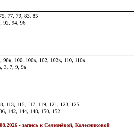
5, 77, 79, 83, 85
 92, 94, 96
 98в, 100, 100в, 102, 102в, 110, 110в
 3, 7, 9, 9а
, 113, 115, 117, 119, 121, 123, 125
36, 142, 144, 148, 150, 152
.08.2026 - запись к Селезнёвой, Колесниковой