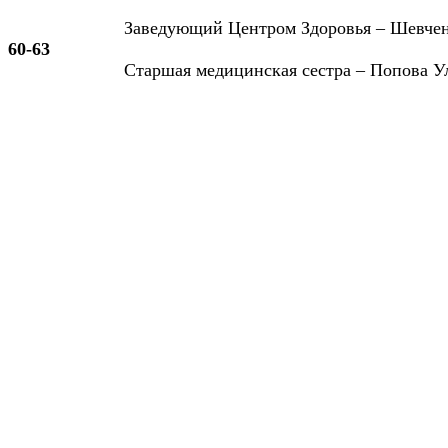
Заведующий Центром Здоровья – Шевче
60-63
Старшая медицинская сестра – Попова У