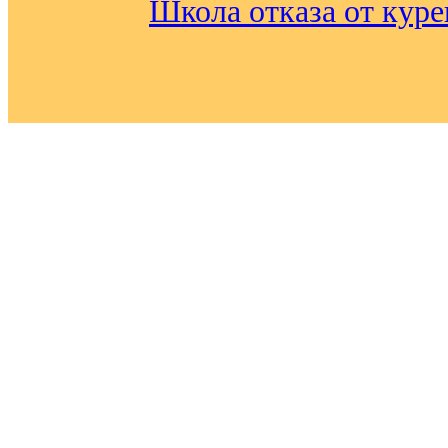
Школа отказа от кур