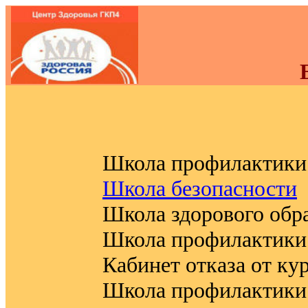
Школа профилактики
Школа безопасности
Школа здорового обр
Школа профилактики 
Кабинет отказа от ку
Школа профилактики