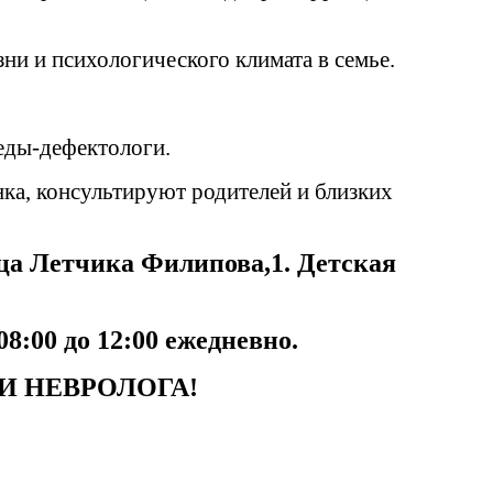
и и психологического климата в семье.
педы-дефектологи.
ка, консультируют родителей и близких
а Летчика Филипова,1. Детская
8:00 до 12:00 ежедневно.
И НЕВРОЛОГА!