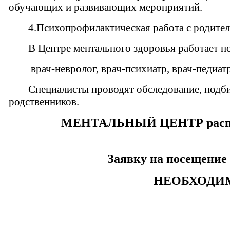
обучающих и развивающих мероприятий.
4.Психопрофилактическая работа с родител
В Центре ментального здоровья работает п
врач-невролог, врач-психиатр, врач-педиат
Специалисты проводят обследование, подб
родственников.
МЕНТАЛЬНЫЙ ЦЕНТР располага
Заявку на посещение 
НЕОБХОДИМ