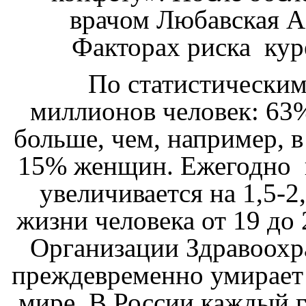
врачом Любавская А.
Факторах риска кур
По статистическим д
миллионов человек: 63%
больше, чем, например, 
15% женщин. Ежегодно к
увеличивается на 1,5-
жизни человека от 19 до
Организации Здравоохр
преждевременно умирает 
мире. В России каждый 