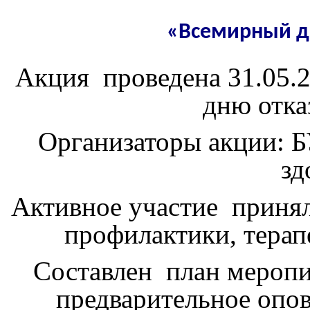
«Всемирный день о
Акция проведена 31.05.
дню отка
Организаторы акции: 
зд
Активное участие принял
профилактики, терап
Составлен план мероп
предварительное опо