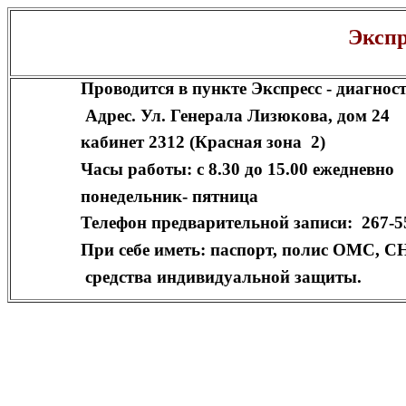
Эксп
Проводится в пункте Экспресс - диагност
Адрес. Ул. Генерала Лизюкова, дом 24
кабинет 2312 (Красная зона 2)
Часы работы: с 8.30 до 15.00 ежедневно
понедельник- пятница
Телефон предварительной записи: 267-5
При себе иметь
: паспорт, полис ОМС, 
средства индивидуальной защиты.