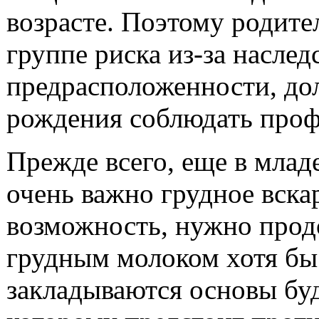
возрасте. Поэтому родител
группе риска из-за насле
предрасположенности, до
рождения соблюдать проф
Прежде всего, еще в млад
очень важно грудное вска
возможность, нужно прод
грудным молоком хотя бы 
закладываются основы бу