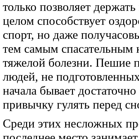
только позволяет держать 
целом способствует оздор
спорт, но даже получасов
тем самым спасательным 
тяжелой болезни. Пешие 
людей, не подготовленных
начала бывает достаточно 
привычку гулять перед сн
Среди этих несложных пр
последнее место занимает