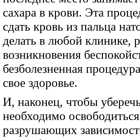
сахара в крови. Эта проц
сдать кровь из пальца на
делать в любой клинике, р
возникновения беспокойст
безболезненная процедура
свое здоровье.
И, наконец, чтобы уберечь
необходимо освободиться
разрушающих зависимосте