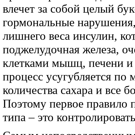
влечет за собой целый бук
гормональные нарушения, 
лишнего веса инсулин, ко
поджелудочная железа, о
клетками мышц, печени и
процесс усугубляется по 
количества сахара и все б
Поэтому первое правило 
типа – это контролировать