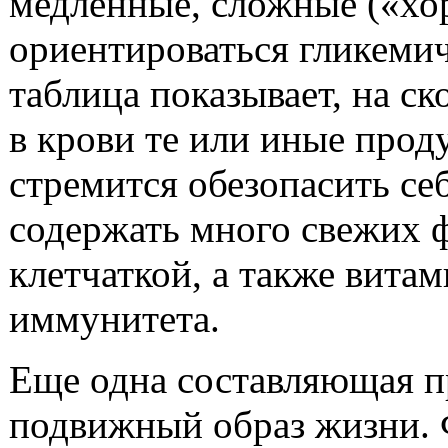
медленные, сложные («хо
ориентироваться гликемич
таблица показывает, на ск
в крови те или иные прод
стремится обезопасить себ
содержать много свежих 
клетчаткой, а также вита
иммунитета.
Еще одна составляющая п
подвижный образ жизни. 