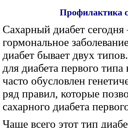
Профилактика с
Сахарный диабет сегодня 
гормональное заболевание
диабет бывает двух типов
для диабета первого типа 
часто обусловлен генетич
ряд правил, которые позв
сахарного диабета первого
Чаще всего этот тип диабе