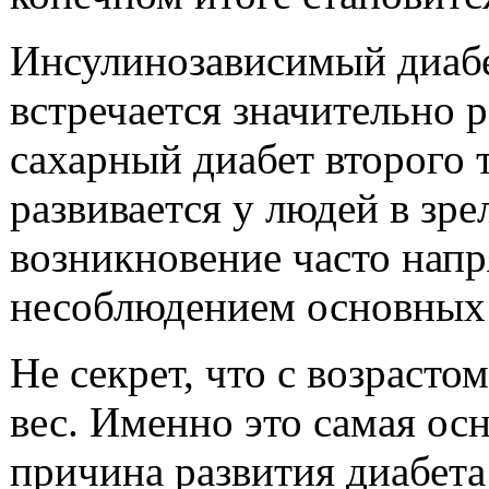
Инсулинозависимый диабет
встречается значительно р
сахарный диабет второго 
развивается у людей в зре
возникновение часто напр
несоблюдением основных
Не секрет, что с возраст
вес. Именно это самая ос
причина развития диабета