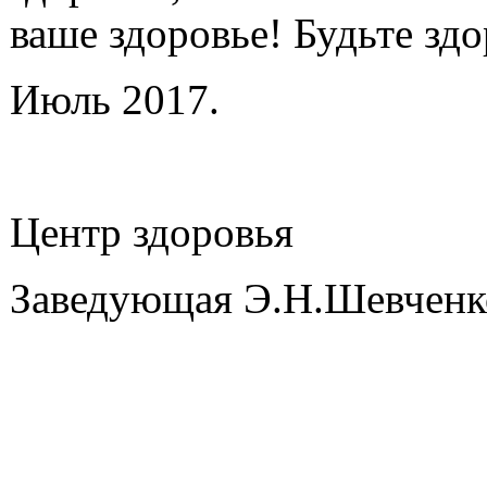
ваше здоровье! Будьте зд
Июль 2017.
Центр здоровья
Заведующая Э.Н.Шевченк